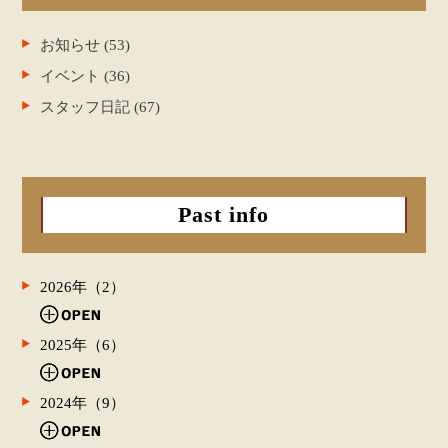
お知らせ (53)
イベント (36)
スタッフ日記 (67)
Past info
2026年（2）
2025年（6）
2024年（9）