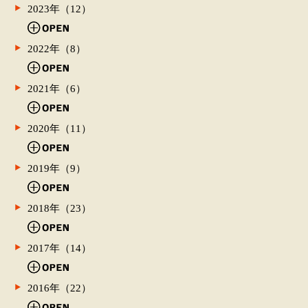
2023年（12）
2022年（8）
2021年（6）
2020年（11）
2019年（9）
2018年（23）
2017年（14）
2016年（22）