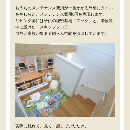
おうちのメンテナンス費用が一番かかる外壁にタイル
をあしらい、メンテナンス費用0円を実現します。
リビング脇には子供の秘密基地「ヌック」と、階段途
中に設けた「スキップフロア」
自然と家族が集まる団らん空間を演出しています。
実際に触れて、見て、感じていただき、