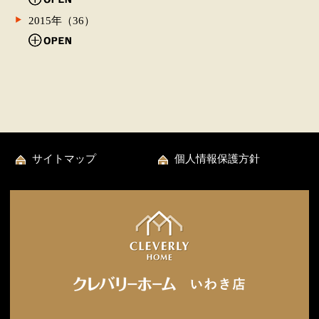
2015年（36）
サイトマップ
個人情報保護方針