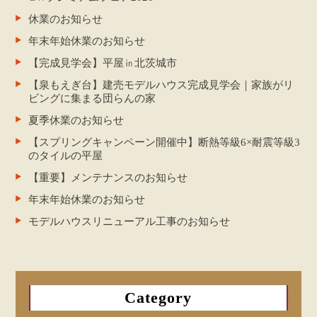
休業のお知らせ
年末年始休業のお知らせ
【完成見学会】平屋㏌北茨城市
【泉もえぎ台】建売モデルハウス完成見学会｜家族がリ
ビングに集まる団らんの家
夏季休業のお知らせ
【スプリングキャンペーン開催中】断熱等級6×耐震等級3
のタイルの平屋
【重要】メンテナンスのお知らせ
年末年始休業のお知らせ
モデルハウスリニューアル工事のお知らせ
Category