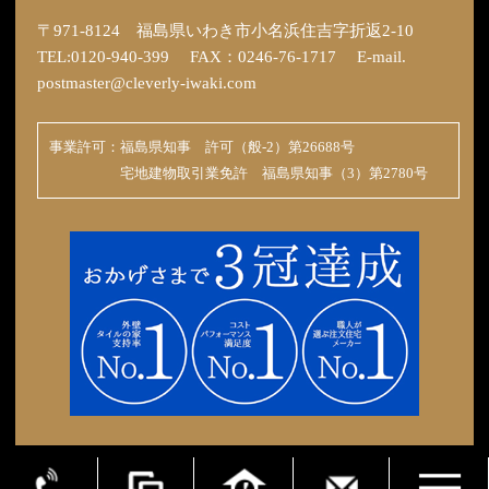
〒971-8124 福島県いわき市小名浜住吉字折返2-10
TEL:0120-940-399 FAX：0246-76-1717 E-mail.
postmaster@cleverly-iwaki.com
事業許可：福島県知事 許可（般-2）第26688号
宅地建物取引業免許 福島県知事（3）第2780号