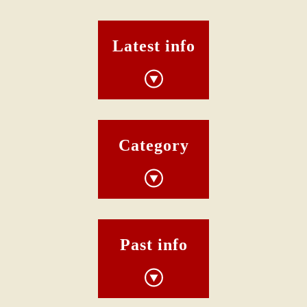
Latest info
Category
Past info