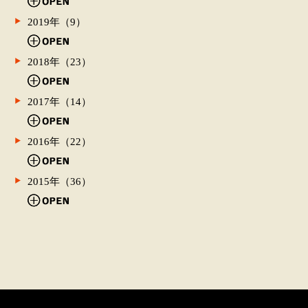
2019年（9）
2018年（23）
2017年（14）
2016年（22）
2015年（36）