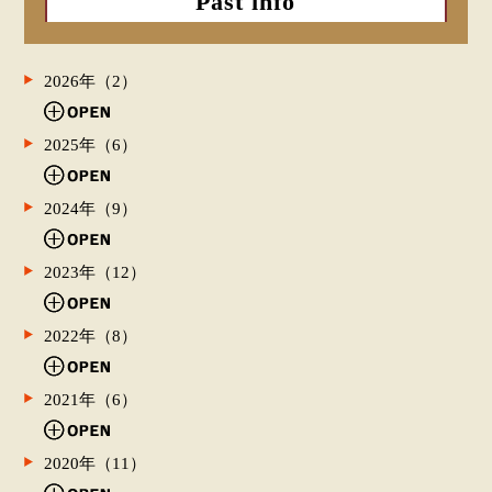
Past info
2026年（2）
2025年（6）
2024年（9）
2023年（12）
2022年（8）
2021年（6）
2020年（11）