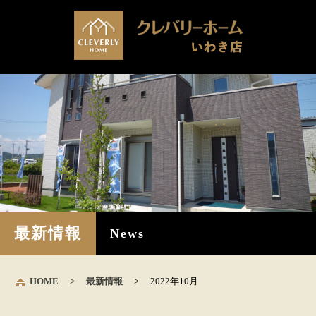
最新情報
News
HOME
>
最新情報
>
2022年10月