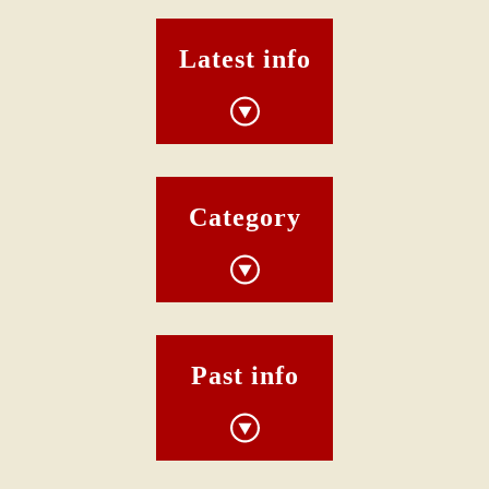
Latest info
Category
Past info