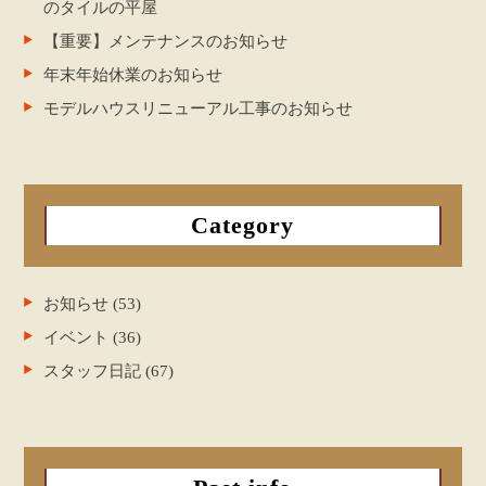
のタイルの平屋
【重要】メンテナンスのお知らせ
年末年始休業のお知らせ
モデルハウスリニューアル工事のお知らせ
Category
お知らせ (53)
イベント (36)
スタッフ日記 (67)