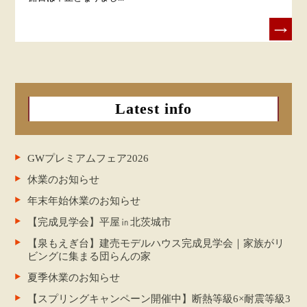
Latest info
GWプレミアムフェア2026
休業のお知らせ
年末年始休業のお知らせ
【完成見学会】平屋㏌北茨城市
【泉もえぎ台】建売モデルハウス完成見学会｜家族がリ
ビングに集まる団らんの家
夏季休業のお知らせ
【スプリングキャンペーン開催中】断熱等級6×耐震等級3